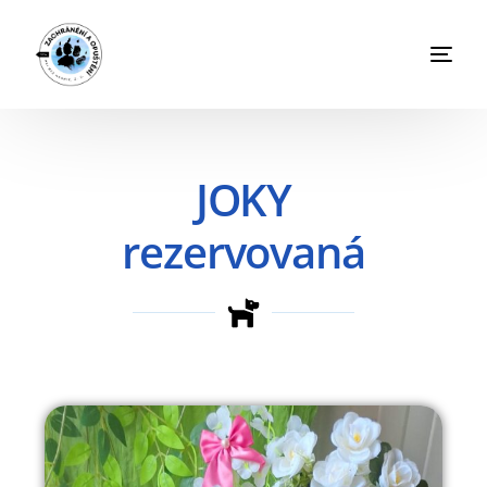
JOKY
rezervovaná