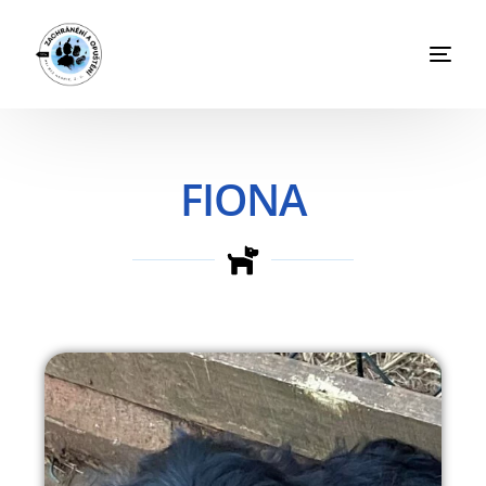
FIONA